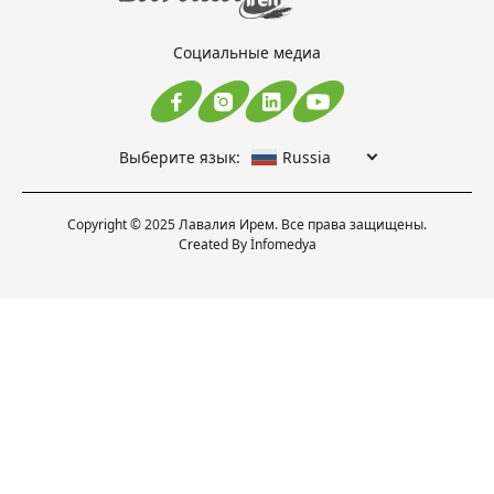
Социальные медиа
Выберите язык:
Russia
Copyright © 2025 Лавалия Ирем. Все права защищены.
Created By
İnfomedya