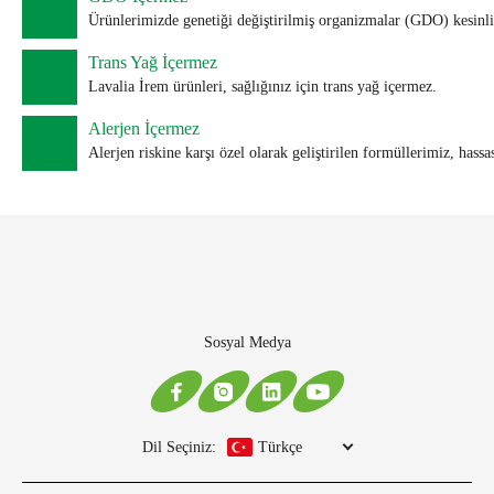
Ürünlerimizde genetiği değiştirilmiş organizmalar (GDO) kesinl
Trans Yağ İçermez
Lavalia İrem ürünleri, sağlığınız için trans yağ içermez.
Alerjen İçermez
Alerjen riskine karşı özel olarak geliştirilen formüllerimiz, hassas
Sosyal Medya
Dil Seçiniz:
Türkçe