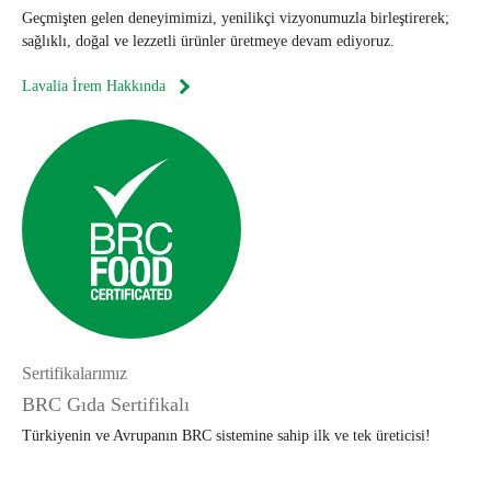
Geçmişten gelen deneyimimizi, yenilikçi vizyonumuzla birleştirerek;
sağlıklı, doğal ve lezzetli ürünler üretmeye devam ediyoruz.
Lavalia İrem Hakkında
Sertifikalarımız
BRC Gıda Sertifikalı
Türkiyenin ve Avrupanın BRC sistemine sahip ilk ve tek üreticisi!