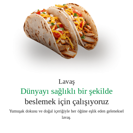
Lavaş
Dünyayı sağlıklı bir şekilde
beslemek için çalışıyoruz
Yumuşak dokusu ve doğal içeriğiyle her öğüne eşlik eden geleneksel
lavaş.